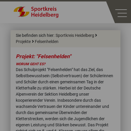
Sie befinden sich hier:
Sportkreis Heidelberg
Projekte
Felsenhelden
Projekt: "Felsenhelden"
WORUM GEHT ES?
Das Schulprojekt "Felsenhelden" hat das Ziel, das
Selbstbewusstsein (Selbstvertrauen) der Schülerinnen
und Schüler durch einen gemeinsamen Tag in der
Kletterhalle zu stärken. Hierbei ist der Deutsche
Alpenverein der Sektion Heidelberg unser
kooperierender Verein. Insbesondere durch das
wachsende Vertrauen der Kinder untereinander und
durch das gemeinsame Überwinden der
Kletterstrecken, werden sich die Jugendlichen der
eigenen Leistung und Stärken bewusst. Das Projekt